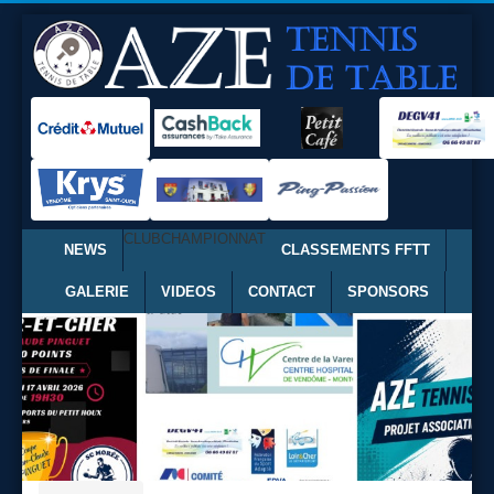
CLUB
CHAMPIONNAT
NEWS
CLASSEMENTS FFTT
GALERIE
VIDEOS
CONTACT
SPONSORS