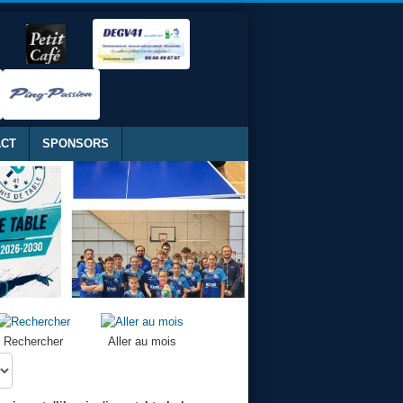
ACT
SPONSORS
Rechercher
Aller au mois