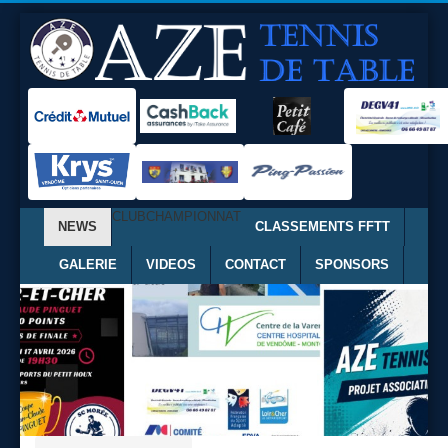
CLUB
CHAMPIONNAT
NEWS
CLASSEMENTS FFTT
GALERIE
VIDEOS
CONTACT
SPONSORS