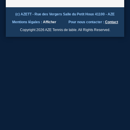
(c) AZETT - Rue des Vergers Salle du Petit Houx 41100 - AZE
Mentions légales :
Afficher
Pour nous contacter :
Contact
Copyright 2026 AZE Tennis de table. All Rights Reserved.