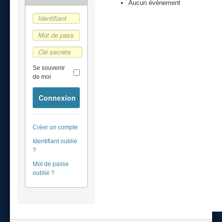
Aucun évènement
Se souvenir
de moi
Connexion
Créer un compte
Identifiant oublié
?
Mot de passe
oublié ?