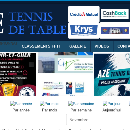
MPIONNAT
CLASSEMENTS FFTT
GALERIE
VIDEOS
CONT
Par année
Par mois
Par semaine
Aujourd'hui