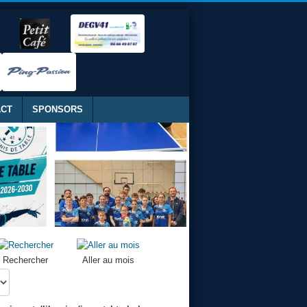
ACT
SPONSORS
Rechercher
Aller au mois