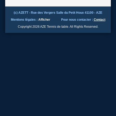
(c) AZETT - Rue des Vergers Salle du Petit Houx 41100 - AZE
Mentions légales :
Afficher
Pour nous contacter :
Contact
Copyright 2026 AZE Tennis de table. All Rights Reserved.