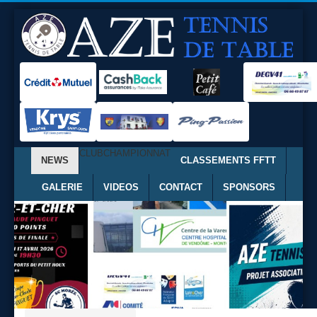
CLUB
CHAMPIONNAT
NEWS
CLASSEMENTS FFTT
GALERIE
VIDEOS
CONTACT
SPONSORS