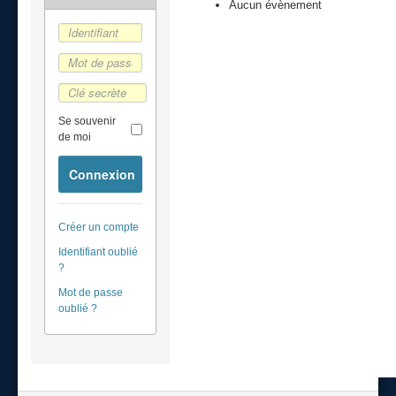
Aucun évènement
Se souvenir
de moi
Connexion
Créer un compte
Identifiant oublié
?
Mot de passe
oublié ?