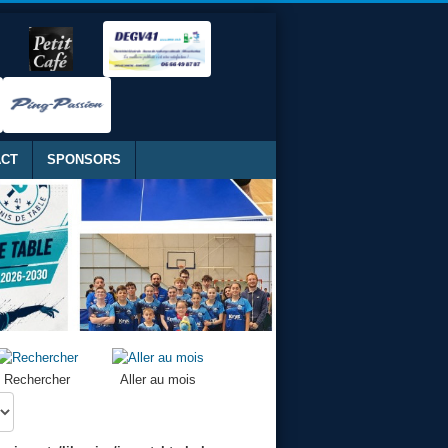
ACT
SPONSORS
Rechercher
Aller au mois