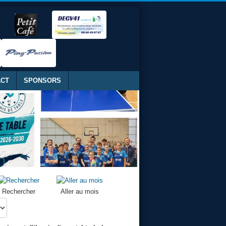
ACT
SPONSORS
Rechercher
Aller au mois