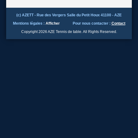
(c) AZETT - Rue des Vergers Salle du Petit Houx 41100 - AZE
Mentions légales :
Afficher
Pour nous contacter :
Contact
Copyright 2026 AZE Tennis de table. All Rights Reserved.