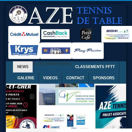
CLUB
CHAMPIONNAT
NEWS
CLASSEMENTS FFTT
GALERIE
VIDEOS
CONTACT
SPONSORS