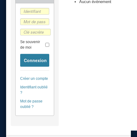
Aucun évènement
Se souvenir
de moi
Connexion
Créer un compte
Identifiant oublié
?
Mot de passe
oublié ?