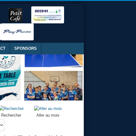
ACT
SPONSORS
Rechercher
Aller au mois