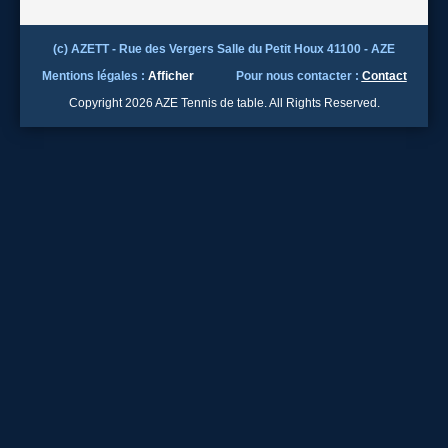
(c) AZETT - Rue des Vergers Salle du Petit Houx 41100 - AZE
Mentions légales :
Afficher
Pour nous contacter :
Contact
Copyright 2026 AZE Tennis de table. All Rights Reserved.