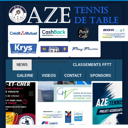
CLUB
CHAMPIONNAT
NEWS
CLASSEMENTS FFTT
GALERIE
VIDEOS
CONTACT
SPONSORS