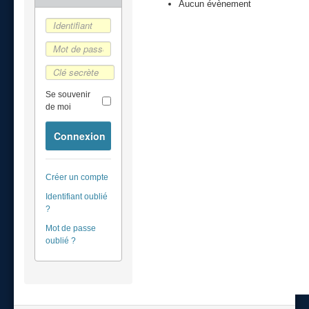
Aucun évènement
Se souvenir
de moi
Connexion
Créer un compte
Identifiant oublié
?
Mot de passe
oublié ?