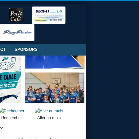
ACT
SPONSORS
Rechercher
Aller au mois