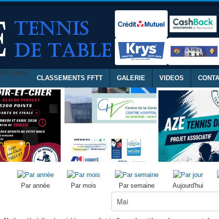
MPIONNAT
CLASSEMENTS FFTT
GALERIE
VIDEOS
CONT
Par année
Par mois
Par semaine
Aujourd'hui