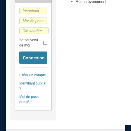
Aucun évènement
Se souvenir
de moi
Connexion
Créer un compte
Identifiant oublié
?
Mot de passe
oublié ?