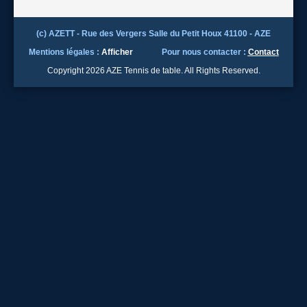
(c) AZETT - Rue des Vergers Salle du Petit Houx 41100 - AZE
Mentions légales :
Afficher
Pour nous contacter :
Contact
Copyright 2026 AZE Tennis de table. All Rights Reserved.