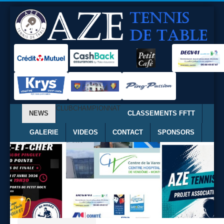
CLUB
CHAMPIONNAT
NEWS
CLASSEMENTS FFTT
GALERIE
VIDEOS
CONTACT
SPONSORS