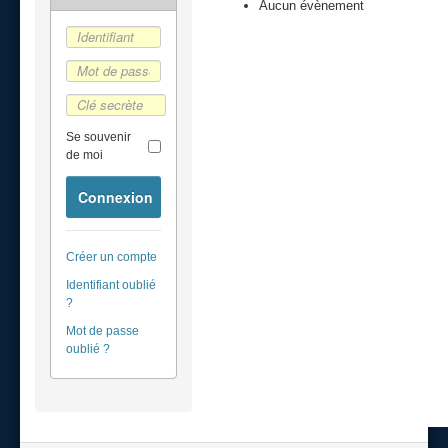
Aucun évènement
Se souvenir
de moi
Connexion
Créer un compte
Identifiant oublié
?
Mot de passe
oublié ?