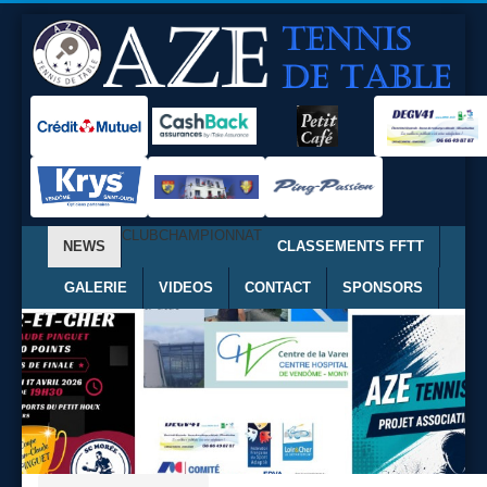
CLUB
CHAMPIONNAT
NEWS
CLASSEMENTS FFTT
GALERIE
VIDEOS
CONTACT
SPONSORS