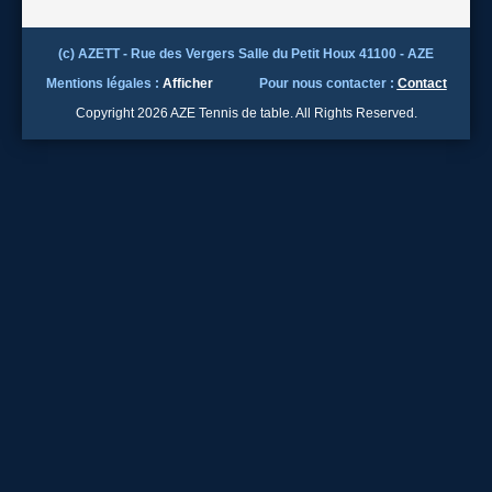
(c) AZETT - Rue des Vergers Salle du Petit Houx 41100 - AZE
Mentions légales :
Afficher
Pour nous contacter :
Contact
Copyright 2026 AZE Tennis de table. All Rights Reserved.