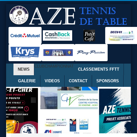
CLUB
CHAMPIONNAT
NEWS
CLASSEMENTS FFTT
GALERIE
VIDEOS
CONTACT
SPONSORS