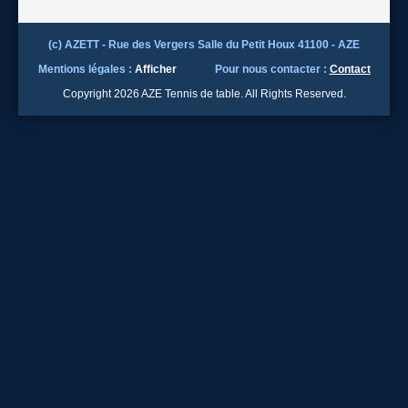
(c) AZETT - Rue des Vergers Salle du Petit Houx 41100 - AZE
Mentions légales :
Afficher
Pour nous contacter :
Contact
Copyright 2026 AZE Tennis de table. All Rights Reserved.