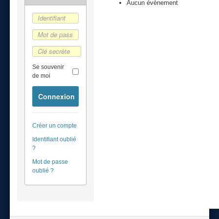
Aucun évènement
Se souvenir
de moi
Connexion
Créer un compte
Identifiant oublié
?
Mot de passe
oublié ?