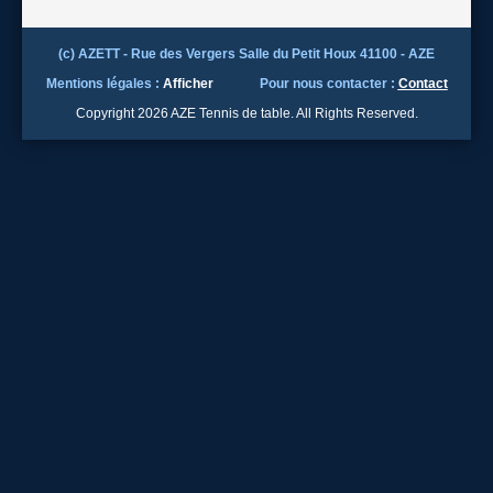
(c) AZETT - Rue des Vergers Salle du Petit Houx 41100 - AZE
Mentions légales :
Afficher
Pour nous contacter :
Contact
Copyright 2026 AZE Tennis de table. All Rights Reserved.