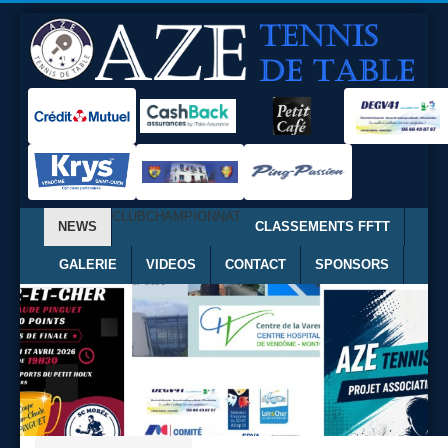
CLUB
CHAMPIONNAT
NEWS
CLASSEMENTS FFTT
GALERIE
VIDEOS
CONTACT
SPONSORS