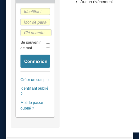
Aucun évènement
Se souvenir
de moi
Connexion
Créer un compte
Identifiant oublié
?
Mot de passe
oublié ?