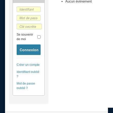
Aucun évènement
Se souvenir
de moi
Connexion
Créer un compte
Identifiant oublié
?
Mot de passe
oublié ?