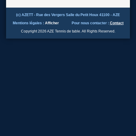
(c) AZETT - Rue des Vergers Salle du Petit Houx 41100 - AZE
Mentions légales :
Afficher
Pour nous contacter :
Contact
Copyright 2026 AZE Tennis de table. All Rights Reserved.