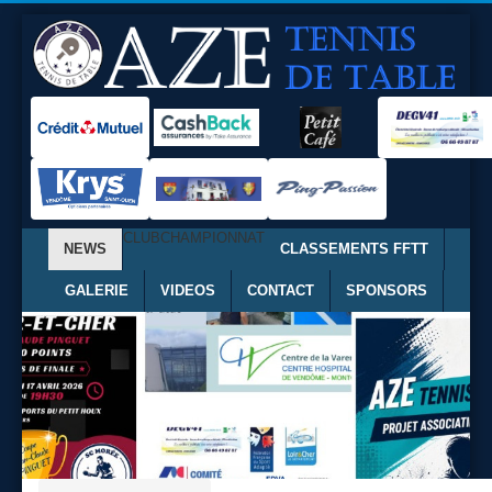
CLUB
CHAMPIONNAT
NEWS
CLASSEMENTS FFTT
GALERIE
VIDEOS
CONTACT
SPONSORS