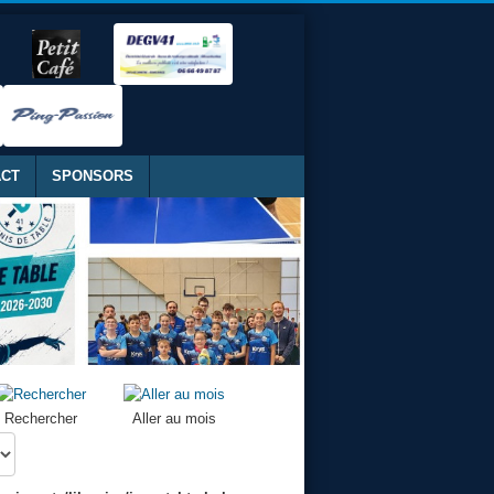
ACT
SPONSORS
Rechercher
Aller au mois