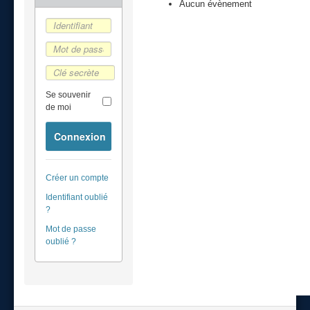
Aucun évènement
Se souvenir
de moi
Connexion
Créer un compte
Identifiant oublié
?
Mot de passe
oublié ?