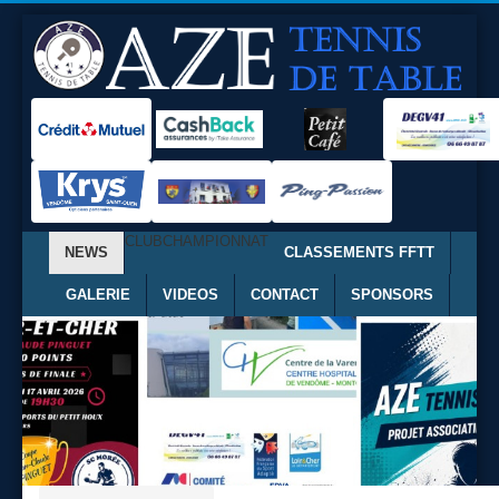
CLUB
CHAMPIONNAT
NEWS
CLASSEMENTS FFTT
GALERIE
VIDEOS
CONTACT
SPONSORS