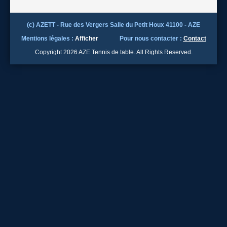
(c) AZETT - Rue des Vergers Salle du Petit Houx 41100 - AZE
Mentions légales :
Afficher
Pour nous contacter :
Contact
Copyright 2026 AZE Tennis de table. All Rights Reserved.