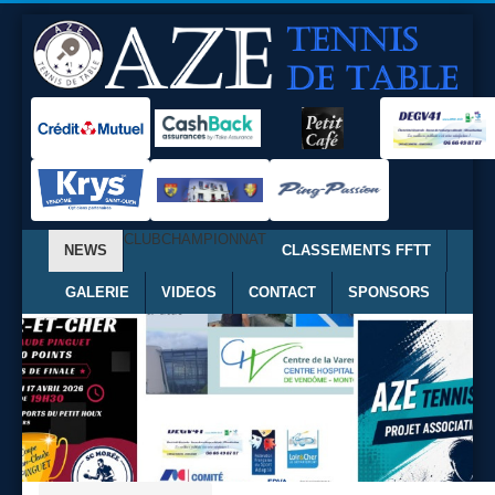
CLUB
CHAMPIONNAT
NEWS
CLASSEMENTS FFTT
GALERIE
VIDEOS
CONTACT
SPONSORS