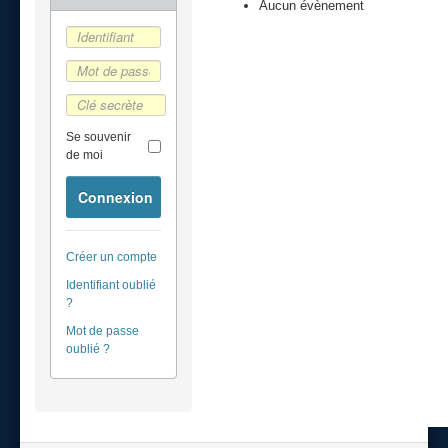
Aucun évènement
Se souvenir
de moi
Connexion
Créer un compte
Identifiant oublié
?
Mot de passe
oublié ?