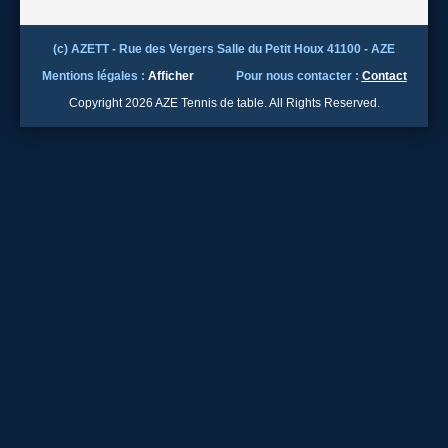
(c) AZETT - Rue des Vergers Salle du Petit Houx 41100 - AZE
Mentions légales :
Afficher
Pour nous contacter :
Contact
Copyright 2026 AZE Tennis de table. All Rights Reserved.