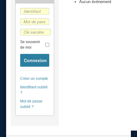
Aucun évènement
Se souvenir
de moi
Connexion
Créer un compte
Identifiant oublié
?
Mot de passe
oublié ?