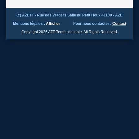
(c) AZETT - Rue des Vergers Salle du Petit Houx 41100 - AZE
Mentions légales :
Afficher
Pour nous contacter :
Contact
Copyright 2026 AZE Tennis de table. All Rights Reserved.