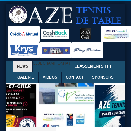
CLUB
CHAMPIONNAT
NEWS
CLASSEMENTS FFTT
GALERIE
VIDEOS
CONTACT
SPONSORS