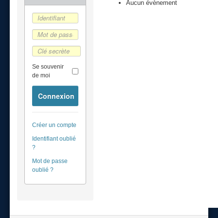
Aucun évènement
Se souvenir
de moi
Connexion
Créer un compte
Identifiant oublié
?
Mot de passe
oublié ?