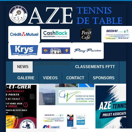
CLUB
CHAMPIONNAT
NEWS
CLASSEMENTS FFTT
GALERIE
VIDEOS
CONTACT
SPONSORS