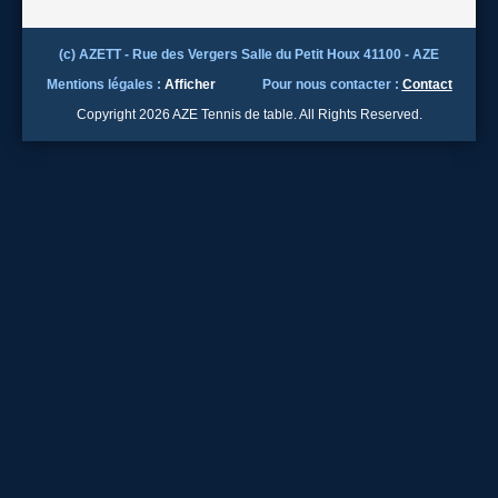
(c) AZETT - Rue des Vergers Salle du Petit Houx 41100 - AZE
Mentions légales :
Afficher
Pour nous contacter :
Contact
Copyright 2026 AZE Tennis de table. All Rights Reserved.