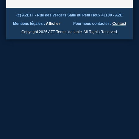
(c) AZETT - Rue des Vergers Salle du Petit Houx 41100 - AZE
Mentions légales :
Afficher
Pour nous contacter :
Contact
Copyright 2026 AZE Tennis de table. All Rights Reserved.