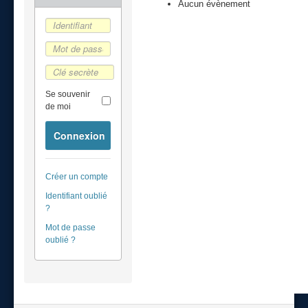
Aucun évènement
Se souvenir
de moi
Connexion
Créer un compte
Identifiant oublié
?
Mot de passe
oublié ?