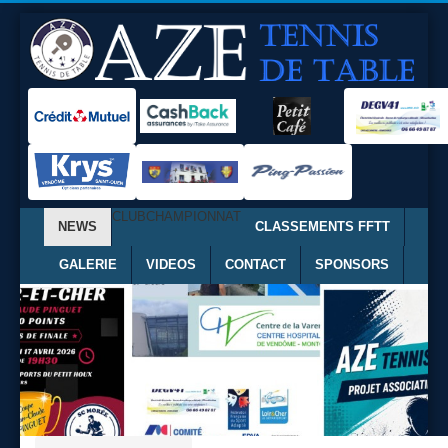
CLUB
CHAMPIONNAT
NEWS
CLASSEMENTS FFTT
GALERIE
VIDEOS
CONTACT
SPONSORS