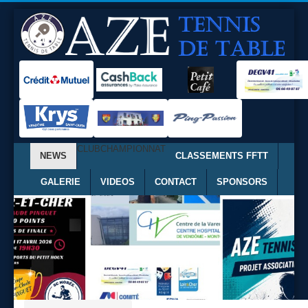
CLUB
CHAMPIONNAT
NEWS
CLASSEMENTS FFTT
GALERIE
VIDEOS
CONTACT
SPONSORS