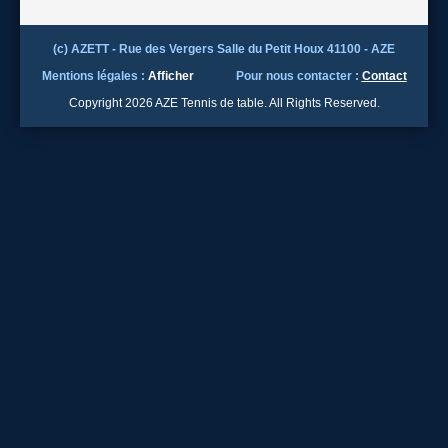
(c) AZETT - Rue des Vergers Salle du Petit Houx 41100 - AZE
Mentions légales :
Afficher
Pour nous contacter :
Contact
Copyright 2026 AZE Tennis de table. All Rights Reserved.