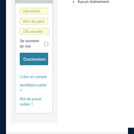
Aucun évènement
Se souvenir
de moi
Connexion
Créer un compte
Identifiant oublié
?
Mot de passe
oublié ?